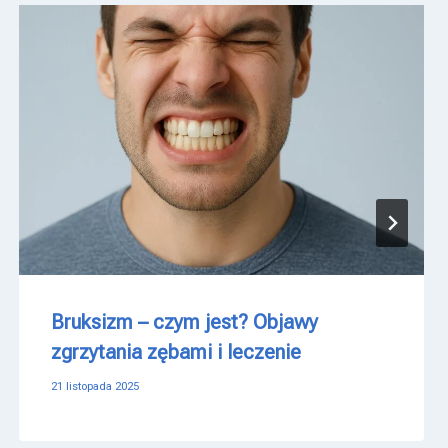
Bruksizm – czym jest? Objawy
zgrzytania zębami i leczenie
21 listopada 2025