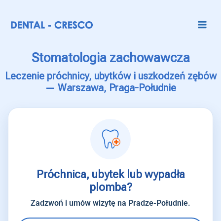
Stomatologia zachowawcza
Leczenie próchnicy, ubytków i uszkodzeń zębów
— Warszawa, Praga-Południe
Próchnica, ubytek lub wypadła
plomba?
Zadzwoń i umów wizytę na Pradze-Południe.