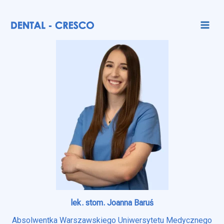
lek. stom. Joanna Baruś
Absolwentka Warszawskiego Uniwersytetu Medycznego